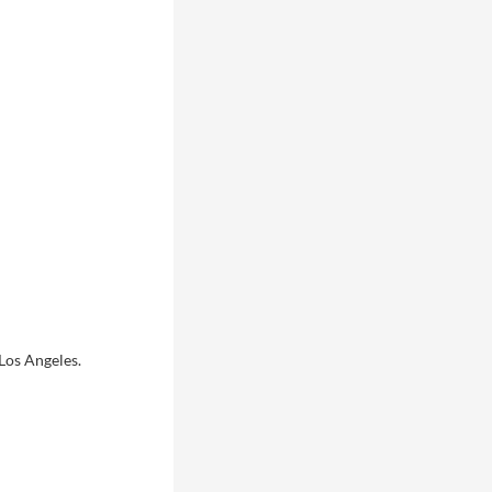
Los Angeles.