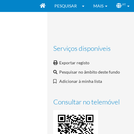
PESQUISAR
MAIS
PT
Serviços disponíveis
Exportar registo
Pesquisar no âmbito deste fundo
Adicionar à minha lista
Consultar no telemóvel