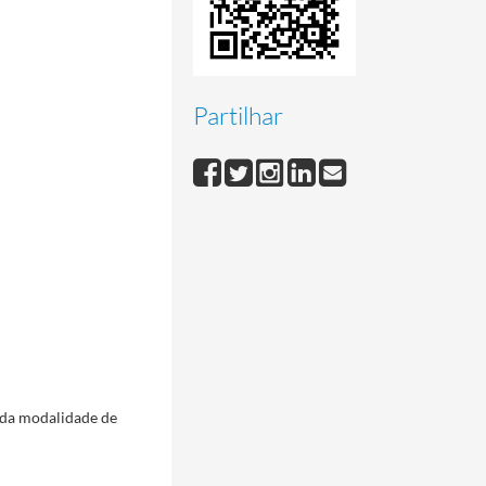
Partilhar
a da modalidade de