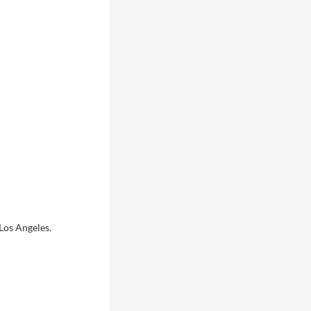
Los Angeles.