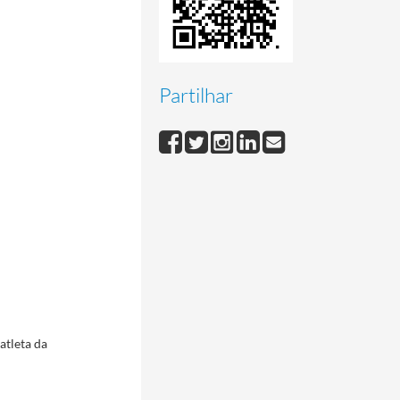
Partilhar
atleta da