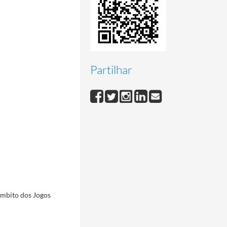
Partilhar
mbito dos Jogos