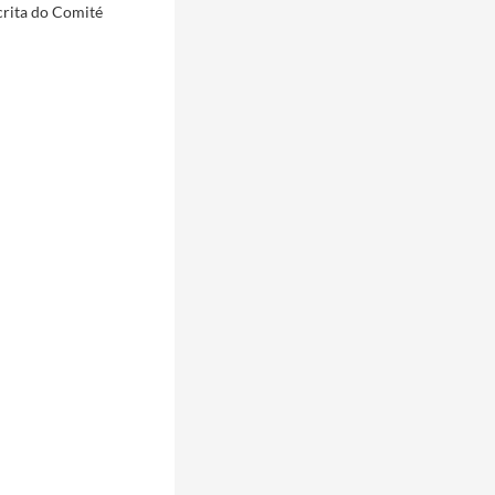
crita do Comité