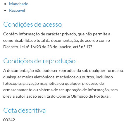
Manchado
Razoável
Condições de acesso
Contém informação de carácter privado, que não permite a
comunicabilidade total da documentação, de acordo com o
Decreto-Lei nº 16/93 de 23 de Janeiro, art.º n.º 17º.
Condições de reprodução
A documentação não pode ser reproduzida sob qualquer forma ou
quaisquer meios eletrónicos, mecânicos ou outros, incluindo
fotocópia, gravação magnética ou qualquer processo de
armazenamento ou sistema de recuperação de informação, sem
prévia autorização escrita do Comité Olímpico de Portugal.
Cota descritiva
00242