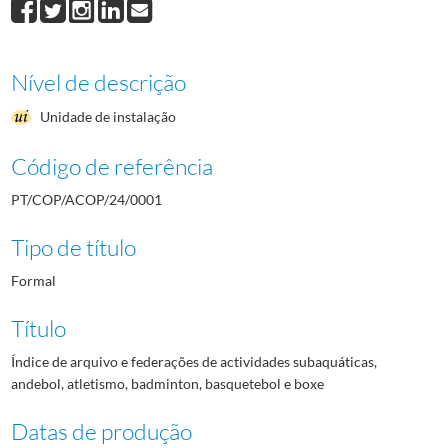
Nível de descrição
Unidade de instalação
Código de referência
PT/COP/ACOP/24/0001
Tipo de título
Formal
Título
Índice de arquivo e federações de actividades subaquáticas,
andebol, atletismo, badminton, basquetebol e boxe
Datas de produção