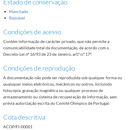
Estado de conservação
Manchado
Razoável
Condições de acesso
Contém informação de carácter privado, que não permite a
comunicabilidade total da documentação, de acordo com o
Decreto-Lei nº 16/93 de 23 de Janeiro, art.º n.º 17º.
Condições de reprodução
A documentação não pode ser reproduzida sob qualquer forma ou
quaisquer meios eletrónicos, mecânicos ou outros, incluindo
fotocópia, gravação magnética ou qualquer processo de
armazenamento ou sistema de recuperação de informação, sem
prévia autorização escrita do Comité Olímpico de Portugal.
Cota descritiva
ACOP/FI-00001