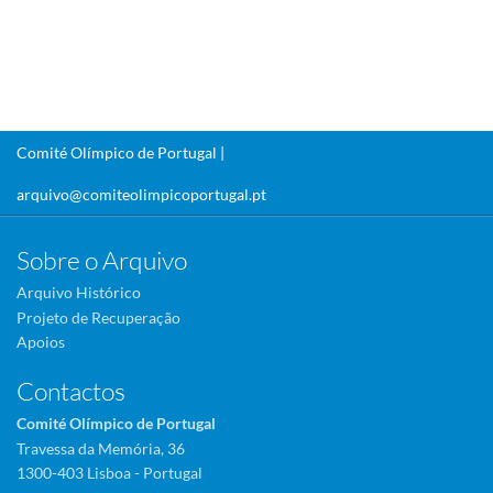
Comité Olímpico de Portugal |
arquivo@comiteolimpicoportugal.pt
Sobre o Arquivo
Arquivo Histórico
Projeto de Recuperação
Apoios
Contactos
Comité Olímpico de Portugal
Travessa da Memória, 36
1300-403 Lisboa - Portugal