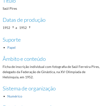
Título
Saúl Pires
Datas de produção
1952
a
1952
Suporte
Papel
Âmbito e conteúdo
Ficha de inscrição individual com fotografia de Saúl Ferreira Pires,
delegado da Federação de Ginástica, na XV Olimpíada de
Helsínquia, em 1952.
Sistema de organização
Numérico