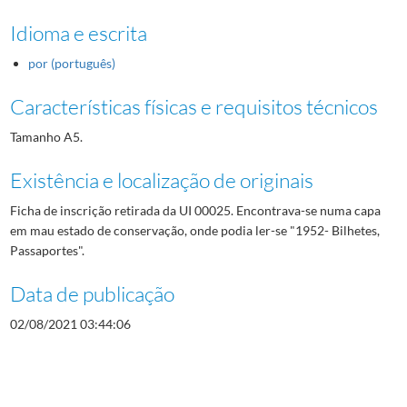
Idioma e escrita
por (português)
Características físicas e requisitos técnicos
Tamanho A5.
Existência e localização de originais
Ficha de inscrição retirada da UI 00025. Encontrava-se numa capa
em mau estado de conservação, onde podia ler-se "1952- Bilhetes,
Passaportes".
Data de publicação
02/08/2021 03:44:06