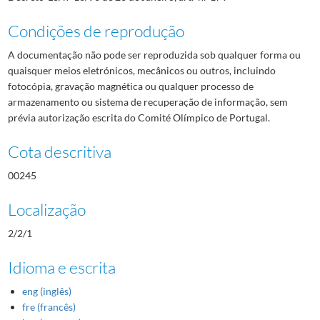
Condições de reprodução
A documentação não pode ser reproduzida sob qualquer forma ou
quaisquer meios eletrónicos, mecânicos ou outros, incluindo
fotocópia, gravação magnética ou qualquer processo de
armazenamento ou sistema de recuperação de informação, sem
prévia autorização escrita do Comité Olímpico de Portugal.
Cota descritiva
00245
Localização
2/2/1
Idioma e escrita
eng (inglês)
fre (francês)