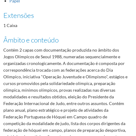
Papel
Extensões
1 Caixa
Âmbito e conteúdo
Contém 2 capas com documentação produzida no âmbito dos
Jogos Olímpicos de Seoul 1988, numeradas sequencialmente e
organizadas cronologicamente. A documentação é composta por
correspondência trocada com as federações acerca do Dia
Olímpico, iniciativa "Operação Juventude e Olimpismo", estágios e
cursos promovidos pela solidariedade olímpica, preparação
olímpica, mínimos olímpicos, provas realizadas nas diversas
modalidades e resultados obtidos, eleição do Presidente da
Federação Internacional de Judo, entre outros assuntos. Contém
plano anual, plano estratégico e projeto de atividades da
Federação Portuguesa de Hóquei em Campo quadro de
competição da modalidade de judo, lista dos corpos dirigentes da
federação de hóquei em campo, planos de preparação desportiva,