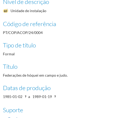
Nível de descrição
Unidade de instalação
Código de referência
PT/COP/ACOP/24/0004
Tipo de título
Formal
Título
Federações de hóquei em campo e judo.
Datas de produção
1985-01-02
a
1989-01-19
Suporte