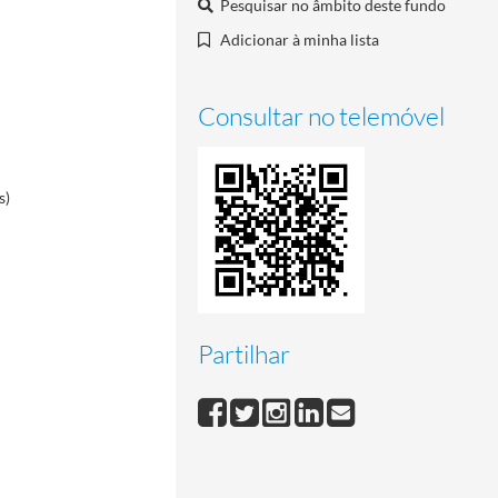
Pesquisar no âmbito deste fundo
Adicionar à minha lista
Consultar no telemóvel
s)
Partilhar