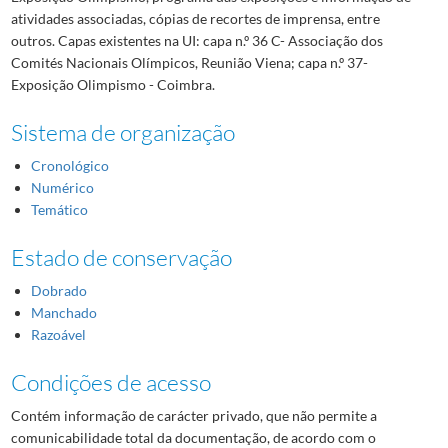
atividades associadas, cópias de recortes de imprensa, entre
outros. Capas existentes na UI: capa n.º 36 C- Associação dos
Comités Nacionais Olímpicos, Reunião Viena; capa n.º 37-
Exposição Olimpismo - Coimbra.
Sistema de organização
Cronológico
Numérico
Temático
Estado de conservação
Dobrado
Manchado
Razoável
Condições de acesso
Contém informação de carácter privado, que não permite a
comunicabilidade total da documentação, de acordo com o