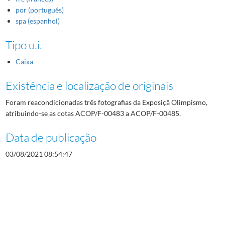
por (português)
spa (espanhol)
Tipo u.i.
Caixa
Existência e localização de originais
Foram reacondicionadas três fotografias da Exposiçã Olimpismo,
atribuindo-se as cotas ACOP/F-00483 a ACOP/F-00485.
Data de publicação
03/08/2021 08:54:47