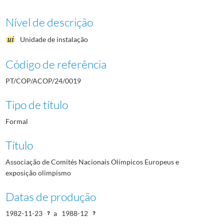
Nível de descrição
Unidade de instalação
Código de referência
PT/COP/ACOP/24/0019
Tipo de título
Formal
Título
Associação de Comités Nacionais Olímpicos Europeus e
exposição olimpismo
Datas de produção
1982-11-23
a
1988-12