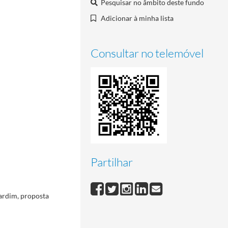
Pesquisar no âmbito deste fundo
Adicionar à minha lista
Consultar no telemóvel
Partilhar
ardim, proposta