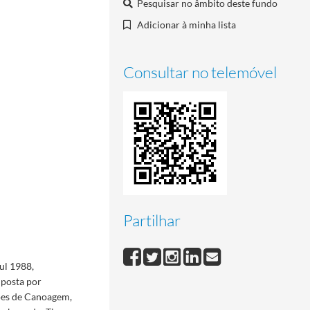
Pesquisar no âmbito deste fundo
Adicionar à minha lista
Consultar no telemóvel
Partilhar
ul 1988,
posta por
ões de Canoagem,