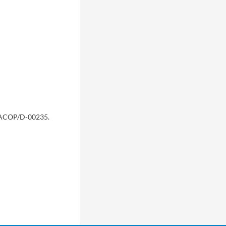
a ACOP/D-00235.