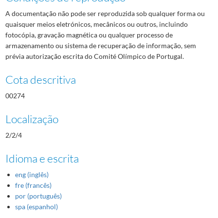
A documentação não pode ser reproduzida sob qualquer forma ou
quaisquer meios eletrónicos, mecânicos ou outros, incluindo
fotocópia, gravação magnética ou qualquer processo de
armazenamento ou sistema de recuperação de informação, sem
prévia autorização escrita do Comité Olímpico de Portugal.
Cota descritiva
00274
Localização
2/2/4
Idioma e escrita
eng (inglês)
fre (francês)
por (português)
spa (espanhol)