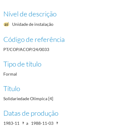
Nível de descrição
Unidade de instalação
Código de referência
PT/COP/ACOP/24/0033
Tipo de título
Formal
Título
Solidariedade Olímpica [4]
Datas de produção
1983-11
a
1988-11-03