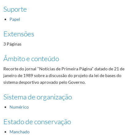
Suporte
Papel
Extensões
3 Páginas
Âmbito e conteúdo
Recorte do jornal "Notícias de Primeira Página" datado de 21 de
janeiro de 1989 sobre a discussão do projeto da lei de bases do
sistema desportivo aprovado pelo Governo.
Sistema de organização
Numérico
Estado de conservação
Manchado