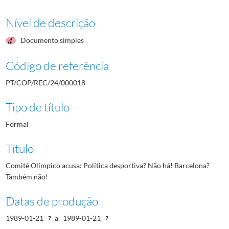
Nível de descrição
Documento simples
Código de referência
PT/COP/REC/24/000018
Tipo de título
Formal
Título
Comité Olímpico acusa: Política desportiva? Não há! Barcelona?
Também não!
Datas de produção
1989-01-21
a
1989-01-21