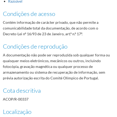
Razoável
Condições de acesso
Contém informação de carácter privado, que não permite a
comunicabilidade total da documentação, de acordo com o
Decreto-Lei nº 16/93 de 23 de Janeiro, art.º n.º 17º.
Condições de reprodução
A documentação não pode ser reproduzida sob qualquer forma ou
quaisquer meios eletrónicos, mecânicos ou outros, incluindo
fotocópia, gravação magnética ou qualquer processo de
armazenamento ou sistema de recuperação de informação, sem
prévia autorização escrita do Comité Olímpico de Portugal.
Cota descritiva
ACOP/R-00337
Localização