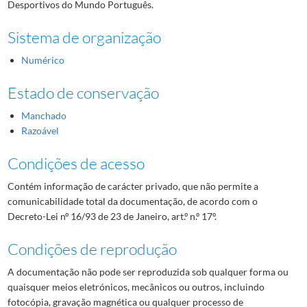
Desportivos do Mundo Português.
Sistema de organização
Numérico
Estado de conservação
Manchado
Razoável
Condições de acesso
Contém informação de carácter privado, que não permite a
comunicabilidade total da documentação, de acordo com o
Decreto-Lei nº 16/93 de 23 de Janeiro, art.º n.º 17º.
Condições de reprodução
A documentação não pode ser reproduzida sob qualquer forma ou
quaisquer meios eletrónicos, mecânicos ou outros, incluindo
fotocópia, gravação magnética ou qualquer processo de