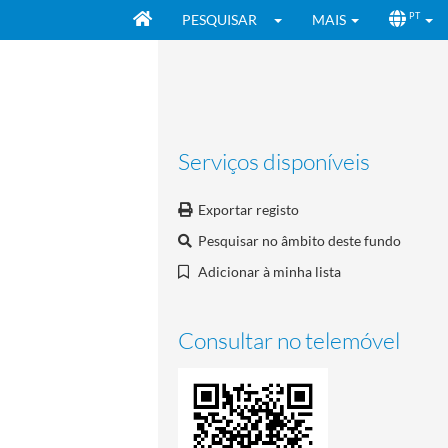
PESQUISAR
MAIS
PT
Serviços disponíveis
Exportar registo
Pesquisar no âmbito deste fundo
Adicionar à minha lista
Consultar no telemóvel