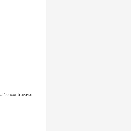
al", encontrava-se