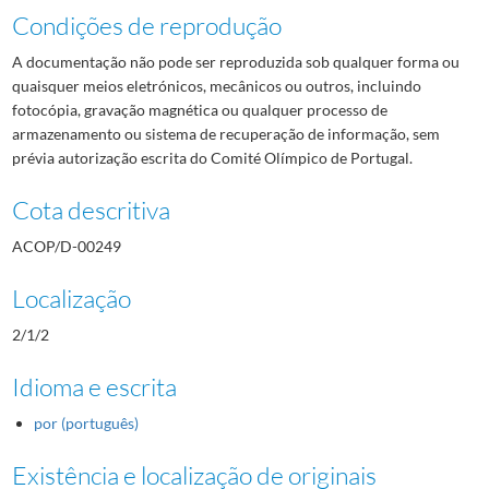
Condições de reprodução
A documentação não pode ser reproduzida sob qualquer forma ou
quaisquer meios eletrónicos, mecânicos ou outros, incluindo
fotocópia, gravação magnética ou qualquer processo de
armazenamento ou sistema de recuperação de informação, sem
prévia autorização escrita do Comité Olímpico de Portugal.
Cota descritiva
ACOP/D-00249
Localização
2/1/2
Idioma e escrita
por (português)
Existência e localização de originais