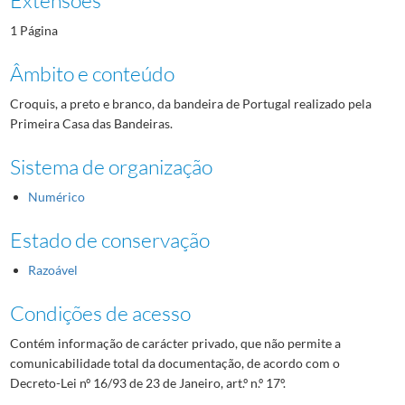
1 Página
Âmbito e conteúdo
Croquis, a preto e branco, da bandeira de Portugal realizado pela
Primeira Casa das Bandeiras.
Sistema de organização
Numérico
Estado de conservação
Razoável
Condições de acesso
Contém informação de carácter privado, que não permite a
comunicabilidade total da documentação, de acordo com o
Decreto-Lei nº 16/93 de 23 de Janeiro, art.º n.º 17º.