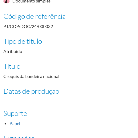
Documento simples
Código de referência
PT/COP/DOC/24/000032
Tipo de título
Atribuído
Título
Croquis da bandeira nacional
Datas de produção
Suporte
Papel
Extensões