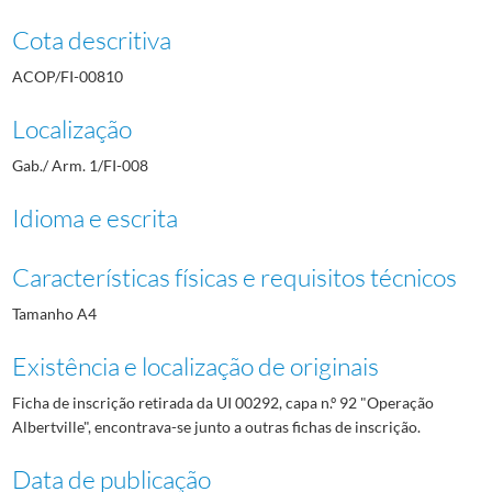
Cota descritiva
ACOP/FI-00810
Localização
Gab./ Arm. 1/FI-008
Idioma e escrita
Características físicas e requisitos técnicos
Tamanho A4
Existência e localização de originais
Ficha de inscrição retirada da UI 00292, capa n.º 92 "Operação
Albertville", encontrava-se junto a outras fichas de inscrição.
Data de publicação