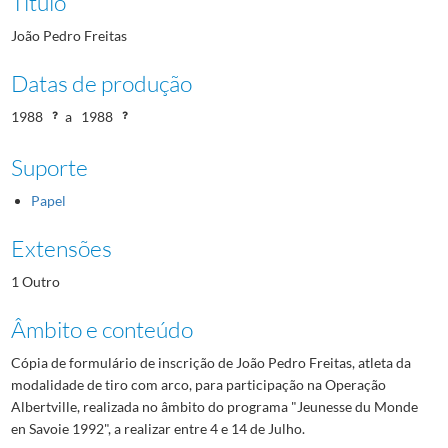
Título
João Pedro Freitas
Datas de produção
1988
a
1988
Suporte
Papel
Extensões
1 Outro
Âmbito e conteúdo
Cópia de formulário de inscrição de João Pedro Freitas, atleta da
modalidade de tiro com arco, para participação na Operação
Albertville, realizada no âmbito do programa "Jeunesse du Monde
en Savoie 1992", a realizar entre 4 e 14 de Julho.