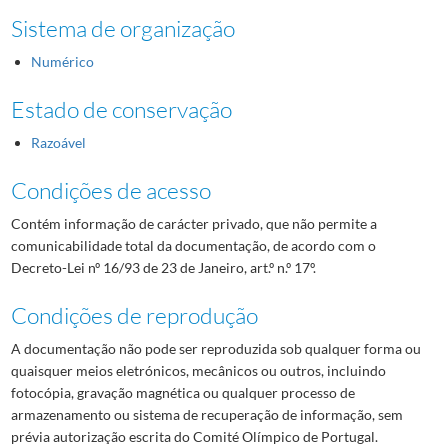
Sistema de organização
Numérico
Estado de conservação
Razoável
Condições de acesso
Contém informação de carácter privado, que não permite a
comunicabilidade total da documentação, de acordo com o
Decreto-Lei nº 16/93 de 23 de Janeiro, art.º n.º 17º.
Condições de reprodução
A documentação não pode ser reproduzida sob qualquer forma ou
quaisquer meios eletrónicos, mecânicos ou outros, incluindo
fotocópia, gravação magnética ou qualquer processo de
armazenamento ou sistema de recuperação de informação, sem
prévia autorização escrita do Comité Olímpico de Portugal.