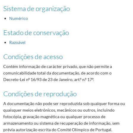
Sistema de organização
Numérico
Estado de conservação
Razoável
Condições de acesso
Contém informação de carácter privado, que não permite a
comunicabilidade total da documentação, de acordo com o
Decreto-Lei nº 16/93 de 23 de Janeiro, art.º n.º 17º.
Condições de reprodução
A documentação não pode ser reproduzida sob qualquer forma ou
quaisquer meios eletrónicos, mecânicos ou outros, incluindo
fotocópia, gravação magnética ou qualquer processo de
armazenamento ou sistema de recuperação de informação, sem
prévia autorização escrita do Comité Olímpico de Portugal.