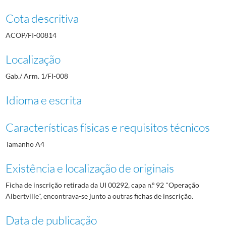
Cota descritiva
ACOP/FI-00814
Localização
Gab./ Arm. 1/FI-008
Idioma e escrita
Características físicas e requisitos técnicos
Tamanho A4
Existência e localização de originais
Ficha de inscrição retirada da UI 00292, capa n.º 92 "Operação
Albertville", encontrava-se junto a outras fichas de inscrição.
Data de publicação