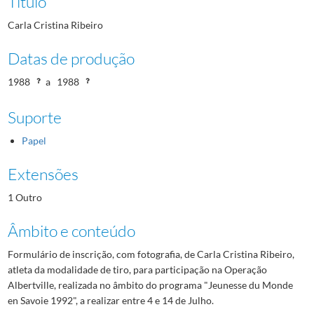
Título
Carla Cristina Ribeiro
Datas de produção
1988
a
1988
Suporte
Papel
Extensões
1 Outro
Âmbito e conteúdo
Formulário de inscrição, com fotografia, de Carla Cristina Ribeiro,
atleta da modalidade de tiro, para participação na Operação
Albertville, realizada no âmbito do programa "Jeunesse du Monde
en Savoie 1992", a realizar entre 4 e 14 de Julho.