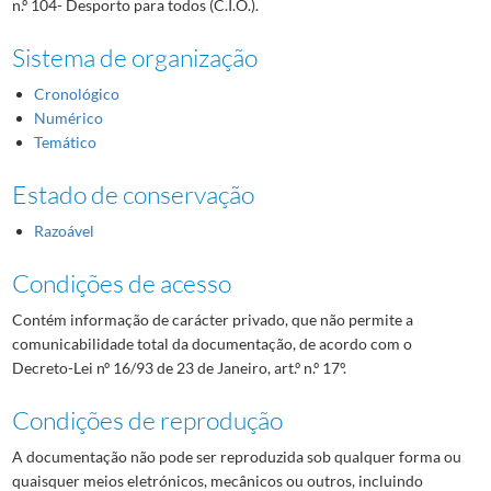
n.º 104- Desporto para todos (C.I.O.).
Sistema de organização
Cronológico
Numérico
Temático
Estado de conservação
Razoável
Condições de acesso
Contém informação de carácter privado, que não permite a
comunicabilidade total da documentação, de acordo com o
Decreto-Lei nº 16/93 de 23 de Janeiro, art.º n.º 17º.
Condições de reprodução
A documentação não pode ser reproduzida sob qualquer forma ou
quaisquer meios eletrónicos, mecânicos ou outros, incluindo