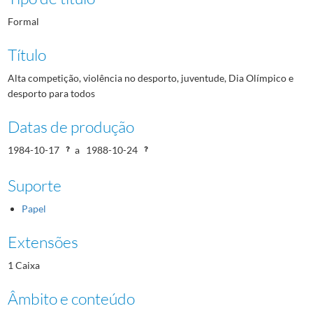
Formal
Título
Alta competição, violência no desporto, juventude, Dia Olímpico e
desporto para todos
Datas de produção
1984-10-17
a
1988-10-24
Suporte
Papel
Extensões
1 Caixa
Âmbito e conteúdo