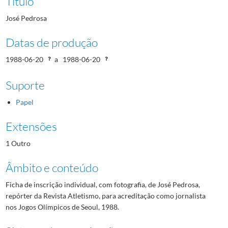
Título
José Pedrosa
Datas de produção
1988-06-20
a
1988-06-20
Suporte
Papel
Extensões
1 Outro
Âmbito e conteúdo
Ficha de inscrição individual, com fotografia, de José Pedrosa,
repórter da Revista Atletismo, para acreditação como jornalista
nos Jogos Olímpicos de Seoul, 1988.