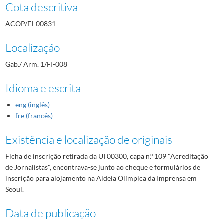
Cota descritiva
ACOP/FI-00831
Localização
Gab./ Arm. 1/FI-008
Idioma e escrita
eng (inglês)
fre (francês)
Existência e localização de originais
Ficha de inscrição retirada da UI 00300, capa n.º 109 "Acreditação
de Jornalistas", encontrava-se junto ao cheque e formulários de
inscrição para alojamento na Aldeia Olímpica da Imprensa em
Seoul.
Data de publicação