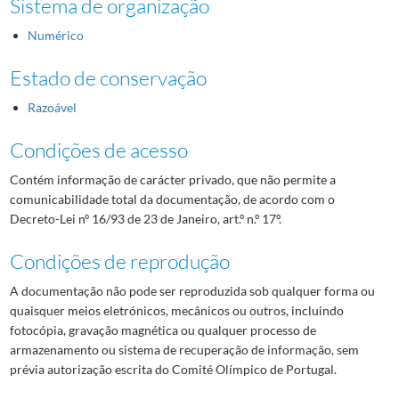
Sistema de organização
Numérico
Estado de conservação
Razoável
Condições de acesso
Contém informação de carácter privado, que não permite a
comunicabilidade total da documentação, de acordo com o
Decreto-Lei nº 16/93 de 23 de Janeiro, art.º n.º 17º.
Condições de reprodução
A documentação não pode ser reproduzida sob qualquer forma ou
quaisquer meios eletrónicos, mecânicos ou outros, incluindo
fotocópia, gravação magnética ou qualquer processo de
armazenamento ou sistema de recuperação de informação, sem
prévia autorização escrita do Comité Olímpico de Portugal.