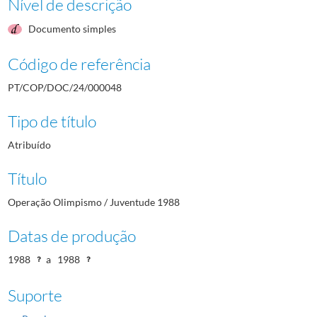
Nível de descrição
Documento simples
Código de referência
PT/COP/DOC/24/000048
Tipo de título
Atribuído
Título
Operação Olimpismo / Juventude 1988
Datas de produção
1988
a
1988
Suporte