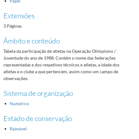
Papel
Extensões
3 Páginas
Âmbito e conteúdo
Tabela da participação de atletas na Operação Olimpismo /
Juventude do ano de 1988. Contém o nome das federações
representadas e dos respetivos técnicos e atletas, a idade dos
atletas e o clube a que pertencem, assim como um campo de
observações.
Sistema de organização
Numérico
Estado de conservação
Razoável