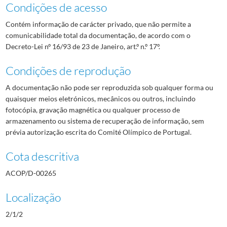
Condições de acesso
Contém informação de carácter privado, que não permite a
comunicabilidade total da documentação, de acordo com o
Decreto-Lei nº 16/93 de 23 de Janeiro, art.º n.º 17º.
Condições de reprodução
A documentação não pode ser reproduzida sob qualquer forma ou
quaisquer meios eletrónicos, mecânicos ou outros, incluindo
fotocópia, gravação magnética ou qualquer processo de
armazenamento ou sistema de recuperação de informação, sem
prévia autorização escrita do Comité Olímpico de Portugal.
Cota descritiva
ACOP/D-00265
Localização
2/1/2