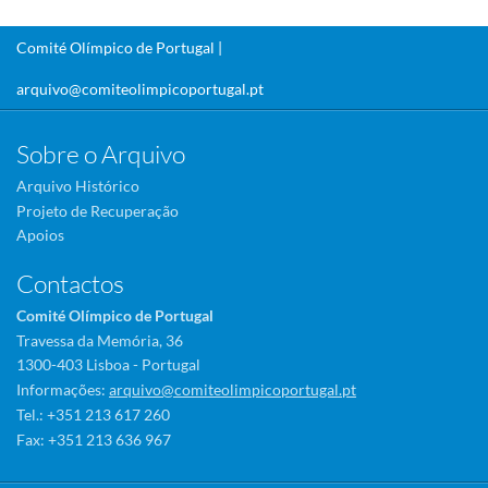
Comité Olímpico de Portugal |
arquivo@comiteolimpicoportugal.pt
Sobre o Arquivo
Arquivo Histórico
Projeto de Recuperação
Apoios
Contactos
Comité Olímpico de Portugal
Travessa da Memória, 36
1300-403 Lisboa - Portugal
Informações:
arquivo@comiteolimpicoportugal.pt
Tel.: +351 213 617 260
Fax: +351 213 636 967