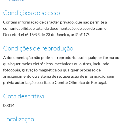
Condições de acesso
Contém informação de carácter privado, que não permite a
comunicabilidade total da documentação, de acordo com o
Decreto-Lei nº 16/93 de 23 de Janeiro, art.º n.º 17º.
Condições de reprodução
A documentação não pode ser reproduzida sob qualquer forma ou
quaisquer meios eletrónicos, mecânicos ou outros, incluindo
fotocópia, gravação magnética ou qualquer processo de
armazenamento ou sistema de recuperação de informação, sem
prévia autorização escrita do Comité Olímpico de Portugal.
Cota descritiva
00314
Localização