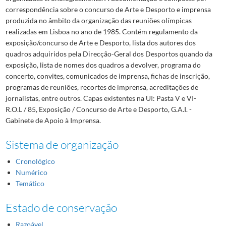
correspondência sobre o concurso de Arte e Desporto e imprensa
produzida no âmbito da organização das reuniões olímpicas
realizadas em Lisboa no ano de 1985. Contém regulamento da
exposição/concurso de Arte e Desporto, lista dos autores dos
quadros adquiridos pela Direcção-Geral dos Desportos quando da
exposição, lista de nomes dos quadros a devolver, programa do
concerto, convites, comunicados de imprensa, fichas de inscrição,
programas de reuniões, recortes de imprensa, acreditações de
jornalistas, entre outros. Capas existentes na UI: Pasta V e VI-
R.O.L / 85, Exposição / Concurso de Arte e Desporto, G.A.I. -
Gabinete de Apoio à Imprensa.
Sistema de organização
Cronológico
Numérico
Temático
Estado de conservação
Razoável