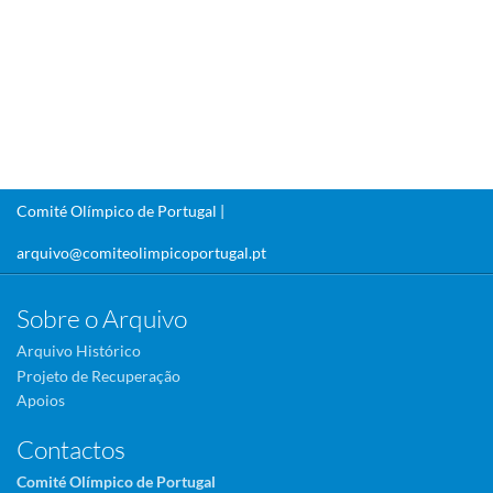
Comité Olímpico de Portugal |
arquivo@comiteolimpicoportugal.pt
Sobre o Arquivo
Arquivo Histórico
Projeto de Recuperação
Apoios
Contactos
Comité Olímpico de Portugal