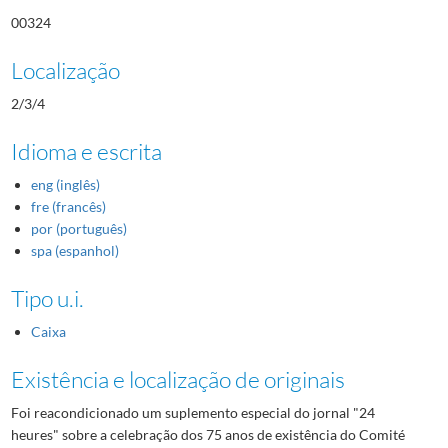
00324
Localização
2/3/4
Idioma e escrita
eng (inglês)
fre (francês)
por (português)
spa (espanhol)
Tipo u.i.
Caixa
Existência e localização de originais
Foi reacondicionado um suplemento especial do jornal "24
heures" sobre a celebração dos 75 anos de existência do Comité