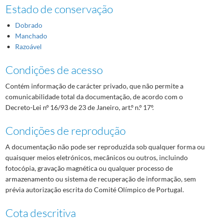
Estado de conservação
Dobrado
Manchado
Razoável
Condições de acesso
Contém informação de carácter privado, que não permite a
comunicabilidade total da documentação, de acordo com o
Decreto-Lei nº 16/93 de 23 de Janeiro, art.º n.º 17º.
Condições de reprodução
A documentação não pode ser reproduzida sob qualquer forma ou
quaisquer meios eletrónicos, mecânicos ou outros, incluindo
fotocópia, gravação magnética ou qualquer processo de
armazenamento ou sistema de recuperação de informação, sem
prévia autorização escrita do Comité Olímpico de Portugal.
Cota descritiva