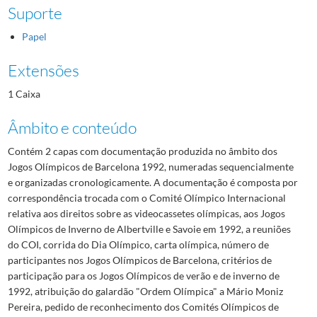
Suporte
Papel
Extensões
1 Caixa
Âmbito e conteúdo
Contém 2 capas com documentação produzida no âmbito dos
Jogos Olímpicos de Barcelona 1992, numeradas sequencialmente
e organizadas cronologicamente. A documentação é composta por
correspondência trocada com o Comité Olímpico Internacional
relativa aos direitos sobre as videocassetes olímpicas, aos Jogos
Olímpicos de Inverno de Albertville e Savoie em 1992, a reuniões
do COI, corrida do Dia Olímpico, carta olímpica, número de
participantes nos Jogos Olímpicos de Barcelona, critérios de
participação para os Jogos Olímpicos de verão e de inverno de
1992, atribuição do galardão "Ordem Olímpica" a Mário Moniz
Pereira, pedido de reconhecimento dos Comités Olímpicos de