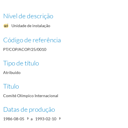
Nível de descrição
Unidade de instalação
Código de referência
PT/COP/ACOP/25/0010
Tipo de título
Atribuído
Título
Comité Olímpico Internacional
Datas de produção
1986-08-05
a
1993-02-10