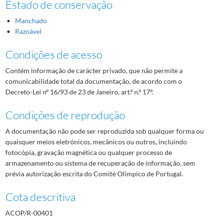
Estado de conservação
Manchado
Razoável
Condições de acesso
Contém informação de carácter privado, que não permite a
comunicabilidade total da documentação, de acordo com o
Decreto-Lei nº 16/93 de 23 de Janeiro, art.º n.º 17º.
Condições de reprodução
A documentação não pode ser reproduzida sob qualquer forma ou
quaisquer meios eletrónicos, mecânicos ou outros, incluindo
fotocópia, gravação magnética ou qualquer processo de
armazenamento ou sistema de recuperação de informação, sem
prévia autorização escrita do Comité Olímpico de Portugal.
Cota descritiva
ACOP/R-00401