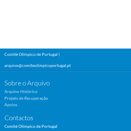
Comité Olímpico de Portugal |
arquivo@comiteolimpicoportugal.pt
Sobre o Arquivo
Arquivo Histórico
Projeto de Recuperação
Apoios
Contactos
Comité Olímpico de Portugal