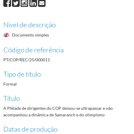
Nível de descrição
Documento simples
Código de referência
PT/COP/REC/25/000011
Tipo de título
Formal
Título
A Plêiade de dirigentes do COP deixou-se ultrapassar e não
acompanhou a dinâmica de Samaranch e do olimpismo
Datas de produção