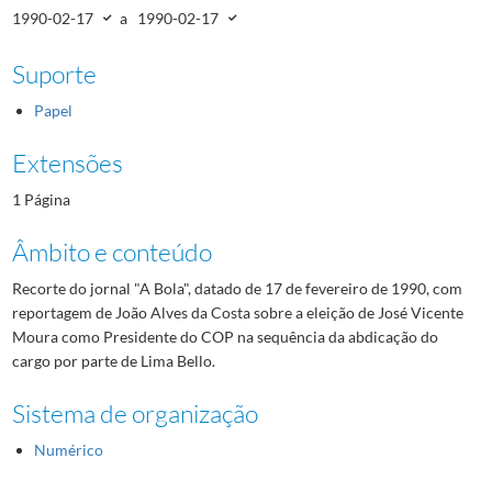
1990-02-17
a
1990-02-17
Suporte
Papel
Extensões
1 Página
Âmbito e conteúdo
Recorte do jornal "A Bola", datado de 17 de fevereiro de 1990, com
reportagem de João Alves da Costa sobre a eleição de José Vicente
Moura como Presidente do COP na sequência da abdicação do
cargo por parte de Lima Bello.
Sistema de organização
Numérico