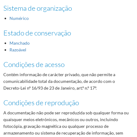
Sistema de organização
Numérico
Estado de conservação
Manchado
Razoável
Condições de acesso
Contém informação de carácter privado, que não permite a
comunicabilidade total da documentação, de acordo com o
Decreto-Lei nº 16/93 de 23 de Janeiro, art.º n.º 17º.
Condições de reprodução
A documentação não pode ser reproduzida sob qualquer forma ou
quaisquer meios eletrónicos, mecânicos ou outros, incluindo
fotocópia, gravação magnética ou qualquer processo de
armazenamento ou sistema de recuperação de informação, sem