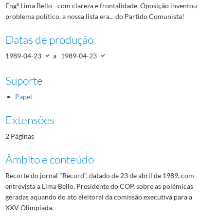
Engº Lima Bello - com clareza e frontalidade, Oposição inventou
problema político, a nossa lista era... do Partido Comunista!
Datas de produção
1989-04-23
a
1989-04-23
Suporte
Papel
Extensões
2 Páginas
Âmbito e conteúdo
Recorte do jornal "Record", datado de 23 de abril de 1989, com
entrevista a Lima Bello, Presidente do COP, sobre as polémicas
geradas aquando do ato eleitoral da comissão executiva para a
XXV Olimpíada.