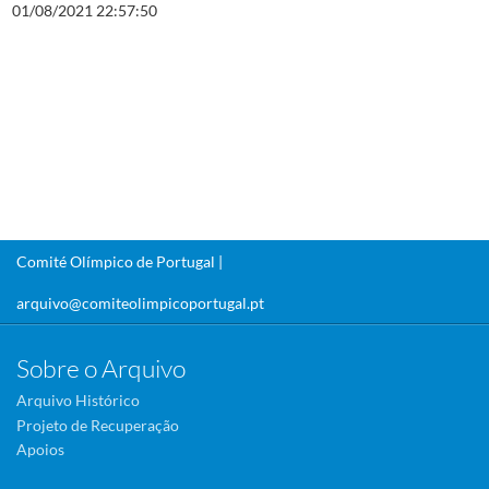
01/08/2021 22:57:50
Comité Olímpico de Portugal |
arquivo@comiteolimpicoportugal.pt
Sobre o Arquivo
Arquivo Histórico
Projeto de Recuperação
Apoios