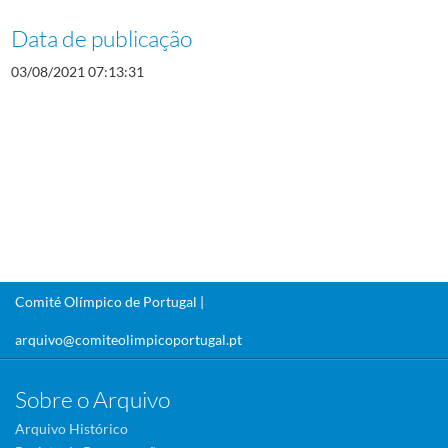
Data de publicação
03/08/2021 07:13:31
Comité Olímpico de Portugal |
arquivo@comiteolimpicoportugal.pt
Sobre o Arquivo
Arquivo Histórico