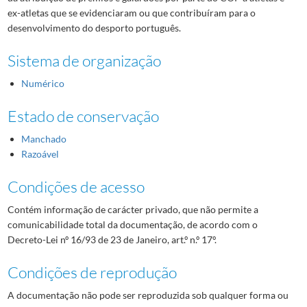
ex-atletas que se evidenciaram ou que contribuíram para o
desenvolvimento do desporto português.
Sistema de organização
Numérico
Estado de conservação
Manchado
Razoável
Condições de acesso
Contém informação de carácter privado, que não permite a
comunicabilidade total da documentação, de acordo com o
Decreto-Lei nº 16/93 de 23 de Janeiro, art.º n.º 17º.
Condições de reprodução
A documentação não pode ser reproduzida sob qualquer forma ou