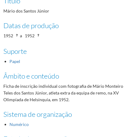
Título
Mário dos Santos Júnior
Datas de produção
1952
a
1952
Suporte
Papel
Âmbito e conteúdo
Ficha de inscrição individual com fotografia de Mário Monteiro
Teles dos Santos Júnior, atleta extra da equipa de remo, na XV
Olimpíada de Helsínquia, em 1952.
Sistema de organização
Numérico