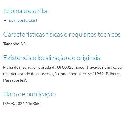
Idioma e escrita
por (português)
Características físicas e requisitos técnicos
Tamanho A5.
Existência e localização de originais
Ficha de inscrição retirada da UI 00025. Encontrava-se numa capa
em mau estado de conservação, onde podia ler-se "1952- Bilhetes,
Passaportes".
Data de publicação
02/08/2021 11:03:54