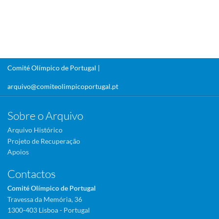
Comité Olímpico de Portugal |
arquivo@comiteolimpicoportugal.pt
Sobre o Arquivo
Arquivo Histórico
Projeto de Recuperação
Apoios
Contactos
Comité Olímpico de Portugal
Travessa da Memória, 36
1300-403 Lisboa - Portugal