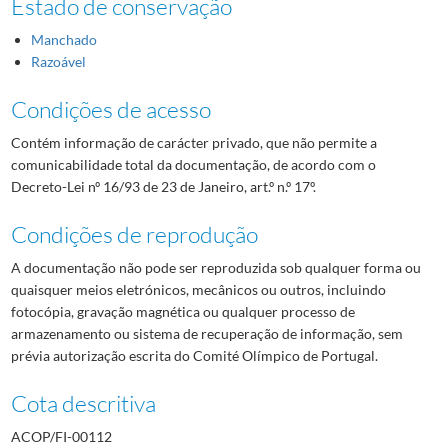
Estado de conservação
Manchado
Razoável
Condições de acesso
Contém informação de carácter privado, que não permite a
comunicabilidade total da documentação, de acordo com o
Decreto-Lei nº 16/93 de 23 de Janeiro, art.º n.º 17º.
Condições de reprodução
A documentação não pode ser reproduzida sob qualquer forma ou
quaisquer meios eletrónicos, mecânicos ou outros, incluindo
fotocópia, gravação magnética ou qualquer processo de
armazenamento ou sistema de recuperação de informação, sem
prévia autorização escrita do Comité Olímpico de Portugal.
Cota descritiva
ACOP/FI-00112