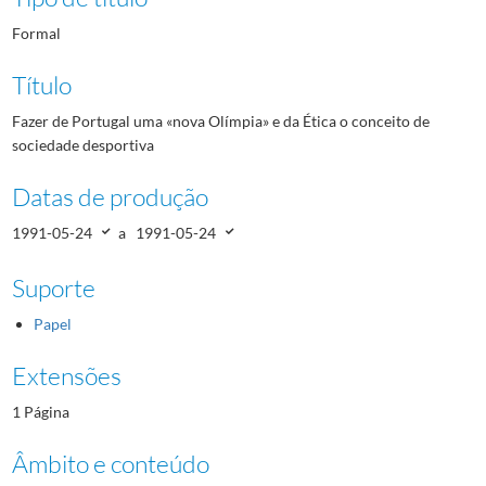
Formal
Título
Fazer de Portugal uma «nova Olímpia» e da Ética o conceito de
sociedade desportiva
Datas de produção
1991-05-24
a
1991-05-24
Suporte
Papel
Extensões
1 Página
Âmbito e conteúdo