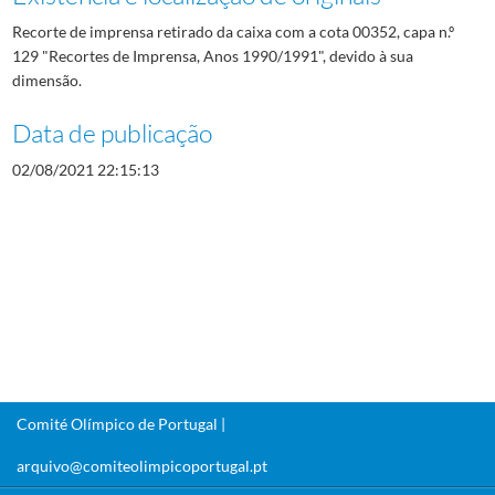
Recorte de imprensa retirado da caixa com a cota 00352, capa n.º
129 "Recortes de Imprensa, Anos 1990/1991", devido à sua
dimensão.
Data de publicação
02/08/2021 22:15:13
Comité Olímpico de Portugal |
arquivo@comiteolimpicoportugal.pt