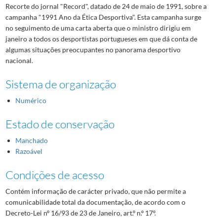
Recorte do jornal "Record", datado de 24 de maio de 1991, sobre a
campanha "1991 Ano da Ética Desportiva". Esta campanha surge
no seguimento de uma carta aberta que o ministro dirigiu em
janeiro a todos os desportistas portugueses em que dá conta de
algumas situações preocupantes no panorama desportivo
nacional.
Sistema de organização
Numérico
Estado de conservação
Manchado
Razoável
Condições de acesso
Contém informação de carácter privado, que não permite a
comunicabilidade total da documentação, de acordo com o
Decreto-Lei nº 16/93 de 23 de Janeiro, art.º n.º 17º.