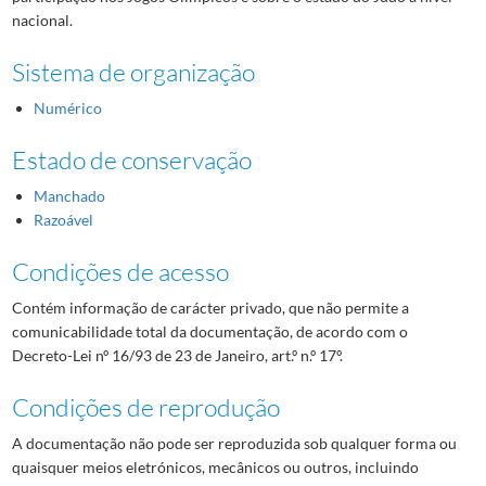
nacional.
Sistema de organização
Numérico
Estado de conservação
Manchado
Razoável
Condições de acesso
Contém informação de carácter privado, que não permite a
comunicabilidade total da documentação, de acordo com o
Decreto-Lei nº 16/93 de 23 de Janeiro, art.º n.º 17º.
Condições de reprodução
A documentação não pode ser reproduzida sob qualquer forma ou
quaisquer meios eletrónicos, mecânicos ou outros, incluindo