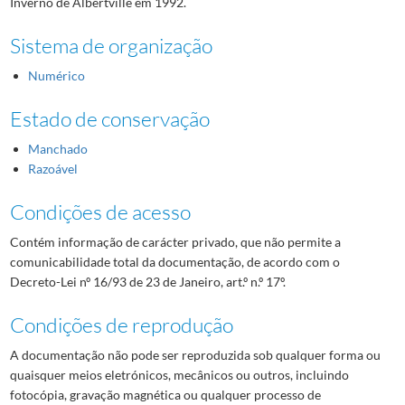
Inverno de Albertville em 1992.
Sistema de organização
Numérico
Estado de conservação
Manchado
Razoável
Condições de acesso
Contém informação de carácter privado, que não permite a
comunicabilidade total da documentação, de acordo com o
Decreto-Lei nº 16/93 de 23 de Janeiro, art.º n.º 17º.
Condições de reprodução
A documentação não pode ser reproduzida sob qualquer forma ou
quaisquer meios eletrónicos, mecânicos ou outros, incluindo
fotocópia, gravação magnética ou qualquer processo de