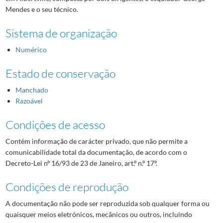
Mendes e o seu técnico.
Sistema de organização
Numérico
Estado de conservação
Manchado
Razoável
Condições de acesso
Contém informação de carácter privado, que não permite a
comunicabilidade total da documentação, de acordo com o
Decreto-Lei nº 16/93 de 23 de Janeiro, art.º n.º 17º.
Condições de reprodução
A documentação não pode ser reproduzida sob qualquer forma ou
quaisquer meios eletrónicos, mecânicos ou outros, incluindo