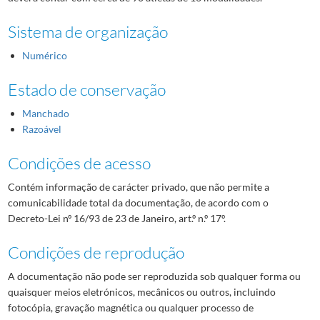
Sistema de organização
Numérico
Estado de conservação
Manchado
Razoável
Condições de acesso
Contém informação de carácter privado, que não permite a
comunicabilidade total da documentação, de acordo com o
Decreto-Lei nº 16/93 de 23 de Janeiro, art.º n.º 17º.
Condições de reprodução
A documentação não pode ser reproduzida sob qualquer forma ou
quaisquer meios eletrónicos, mecânicos ou outros, incluindo
fotocópia, gravação magnética ou qualquer processo de