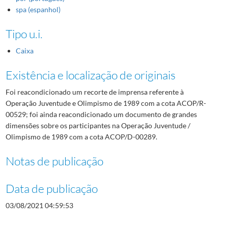
spa (espanhol)
Tipo u.i.
Caixa
Existência e localização de originais
Foi reacondicionado um recorte de imprensa referente à
Operação Juventude e Olimpismo de 1989 com a cota ACOP/R-
00529; foi ainda reacondicionado um documento de grandes
dimensões sobre os participantes na Operação Juventude /
Olimpismo de 1989 com a cota ACOP/D-00289.
Notas de publicação
Data de publicação
03/08/2021 04:59:53