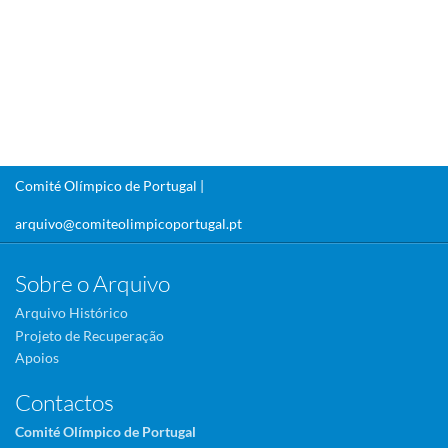
Comité Olímpico de Portugal |
arquivo@comiteolimpicoportugal.pt
Sobre o Arquivo
Arquivo Histórico
Projeto de Recuperação
Apoios
Contactos
Comité Olímpico de Portugal