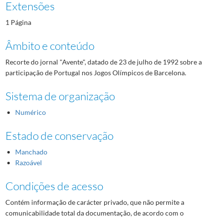
Extensões
1 Página
Âmbito e conteúdo
Recorte do jornal "Avente", datado de 23 de julho de 1992 sobre a
participação de Portugal nos Jogos Olímpicos de Barcelona.
Sistema de organização
Numérico
Estado de conservação
Manchado
Razoável
Condições de acesso
Contém informação de carácter privado, que não permite a
comunicabilidade total da documentação, de acordo com o