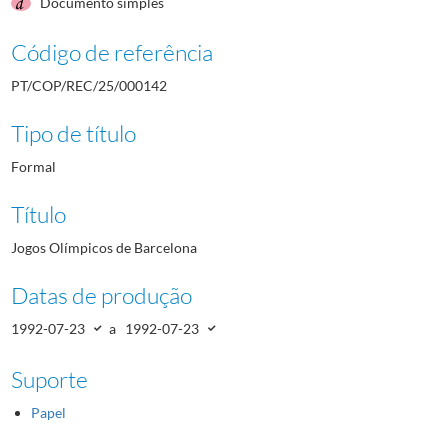
Documento simples
Código de referência
PT/COP/REC/25/000142
Tipo de título
Formal
Título
Jogos Olímpicos de Barcelona
Datas de produção
1992-07-23
a
1992-07-23
Suporte
Papel