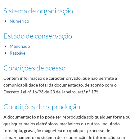
Sistema de organização
Numérico
Estado de conservação
Manchado
Razoável
Condições de acesso
Contém informação de carácter privado, que não permite a
comunicabilidade total da documentação, de acordo com o
Decreto-Lei nº 16/93 de 23 de Janeiro, art.º n.º 17º.
Condições de reprodução
A documentação não pode ser reproduzida sob qualquer forma ou
quaisquer meios eletrónicos, mecânicos ou outros, incluindo
fotocópia, gravação magnética ou qualquer processo de
armazenamento ou sistema de recuperação de informação, sem