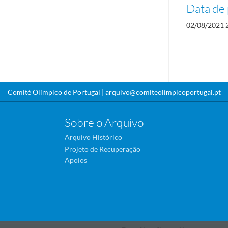
Data de 
02/08/2021 
Comité Olímpico de Portugal |
arquivo@comiteolimpicoportugal.pt
Sobre o Arquivo
Arquivo Histórico
Projeto de Recuperação
Apoios