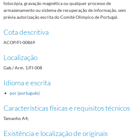
fotocópia, gravação magnética ou qualquer processo de
armazenamento ou sistema de recuperação de informação, sem
prévia autorização escrita do Comité Olímpico de Portugal.
Cota descritiva
ACOP/FI-00869
Localização
Gab./ Arm. 1/FI-008
Idioma e escrita
por (português)
Características físicas e requisitos técnicos
Tamanho A4;
Existência e localização de originais