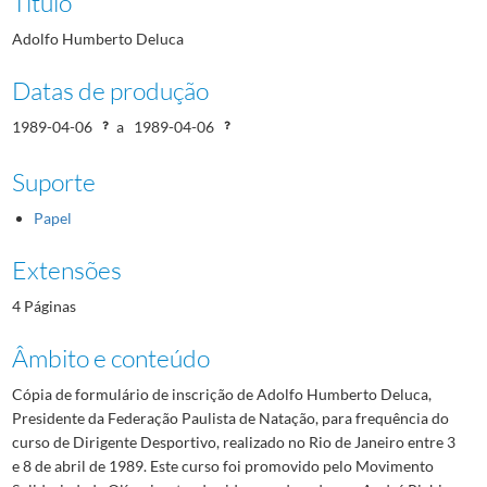
Título
Adolfo Humberto Deluca
Datas de produção
1989-04-06
a
1989-04-06
Suporte
Papel
Extensões
4 Páginas
Âmbito e conteúdo
Cópia de formulário de inscrição de Adolfo Humberto Deluca,
Presidente da Federação Paulista de Natação, para frequência do
curso de Dirigente Desportivo, realizado no Rio de Janeiro entre 3
e 8 de abril de 1989. Este curso foi promovido pelo Movimento