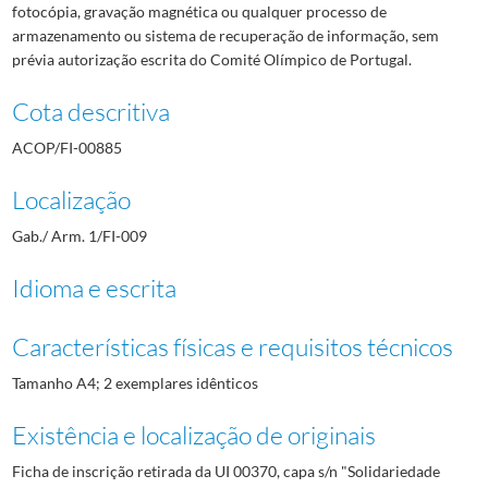
fotocópia, gravação magnética ou qualquer processo de
armazenamento ou sistema de recuperação de informação, sem
prévia autorização escrita do Comité Olímpico de Portugal.
Cota descritiva
ACOP/FI-00885
Localização
Gab./ Arm. 1/FI-009
Idioma e escrita
Características físicas e requisitos técnicos
Tamanho A4; 2 exemplares idênticos
Existência e localização de originais
Ficha de inscrição retirada da UI 00370, capa s/n "Solidariedade