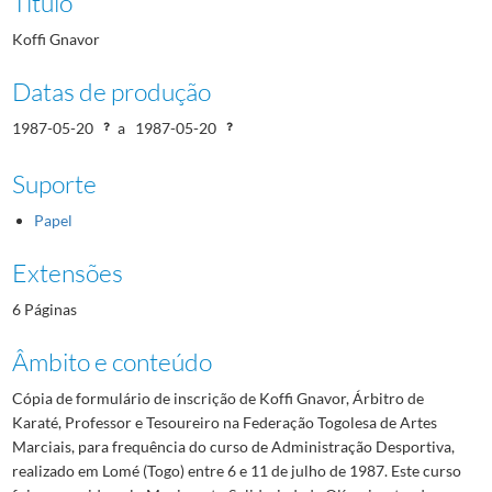
Título
Koffi Gnavor
Datas de produção
1987-05-20
a
1987-05-20
Suporte
Papel
Extensões
6 Páginas
Âmbito e conteúdo
Cópia de formulário de inscrição de Koffi Gnavor, Árbitro de
Karaté, Professor e Tesoureiro na Federação Togolesa de Artes
Marciais, para frequência do curso de Administração Desportiva,
realizado em Lomé (Togo) entre 6 e 11 de julho de 1987. Este curso