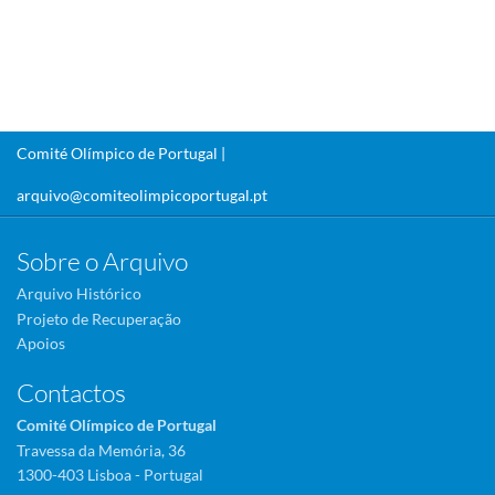
Comité Olímpico de Portugal |
arquivo@comiteolimpicoportugal.pt
Sobre o Arquivo
Arquivo Histórico
Projeto de Recuperação
Apoios
Contactos
Comité Olímpico de Portugal
Travessa da Memória, 36
1300-403 Lisboa - Portugal