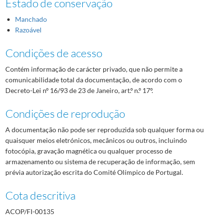
Estado de conservação
Manchado
Razoável
Condições de acesso
Contém informação de carácter privado, que não permite a
comunicabilidade total da documentação, de acordo com o
Decreto-Lei nº 16/93 de 23 de Janeiro, art.º n.º 17º.
Condições de reprodução
A documentação não pode ser reproduzida sob qualquer forma ou
quaisquer meios eletrónicos, mecânicos ou outros, incluindo
fotocópia, gravação magnética ou qualquer processo de
armazenamento ou sistema de recuperação de informação, sem
prévia autorização escrita do Comité Olímpico de Portugal.
Cota descritiva
ACOP/FI-00135