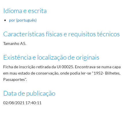
Idioma e escrita
por (português)
Características físicas e requisitos técnicos
Tamanho A5.
Existência e localização de originais
Ficha de inscrição retirada da UI 00025. Encontrava-se numa capa
em mau estado de conservação, onde podia ler-se "1952- Bilhetes,
Passaportes".
Data de publicação
02/08/2021 17:40:11