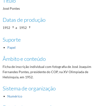
Título
José Pontes
Datas de produção
1952
a
1952
Suporte
Papel
Âmbito e conteúdo
Ficha de inscrição individual com fotografia de José Joaquim
Fernandes Pontes, presidente do COP, na XV Olimpíada de
Helsínquia, em 1952.
Sistema de organização
Numérico