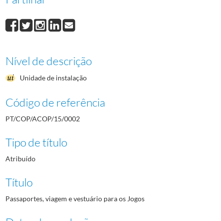
Nível de descrição
Unidade de instalação
Código de referência
PT/COP/ACOP/15/0002
Tipo de título
Atribuído
Título
Passaportes, viagem e vestuário para os Jogos