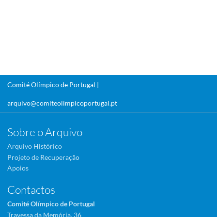
Comité Olímpico de Portugal |
arquivo@comiteolimpicoportugal.pt
Sobre o Arquivo
Arquivo Histórico
Projeto de Recuperação
Apoios
Contactos
Comité Olímpico de Portugal
Travessa da Memória, 36