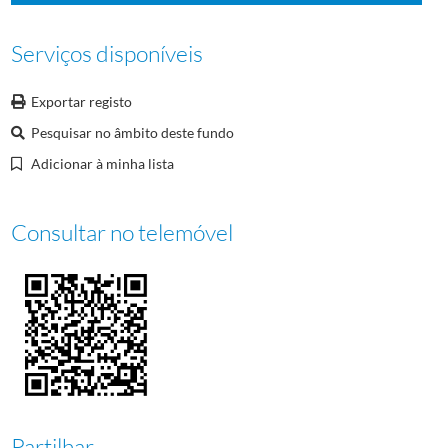
Serviços disponíveis
Exportar registo
Pesquisar no âmbito deste fundo
Adicionar à minha lista
Consultar no telemóvel
Partilhar