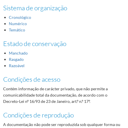
Sistema de organização
Cronológico
Numérico
Temático
Estado de conservação
Manchado
Rasgado
Razoável
Condições de acesso
Contém informação de carácter privado, que não permite a
comunicabilidade total da documentação, de acordo com o
Decreto-Lei nº 16/93 de 23 de Janeiro, art.º n.º 17º.
Condições de reprodução
A documentação não pode ser reproduzida sob qualquer forma ou