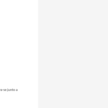
a-se junto a