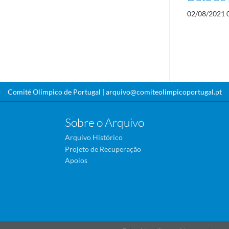
02/08/2021 
Comité Olímpico de Portugal |
arquivo@comiteolimpicoportugal.pt
Sobre o Arquivo
Arquivo Histórico
Projeto de Recuperação
Apoios