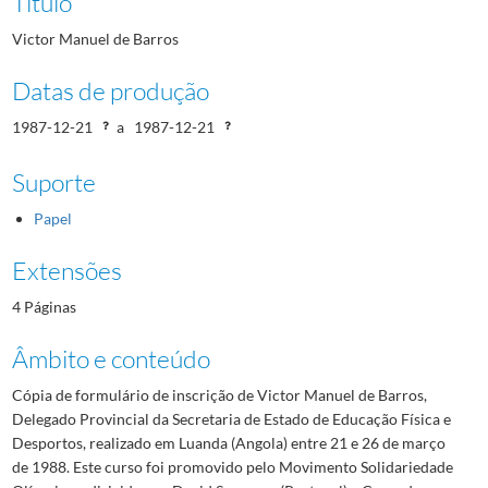
Título
Victor Manuel de Barros
Datas de produção
1987-12-21
a
1987-12-21
Suporte
Papel
Extensões
4 Páginas
Âmbito e conteúdo
Cópia de formulário de inscrição de Victor Manuel de Barros,
Delegado Provincial da Secretaria de Estado de Educação Física e
Desportos, realizado em Luanda (Angola) entre 21 e 26 de março
de 1988. Este curso foi promovido pelo Movimento Solidariedade