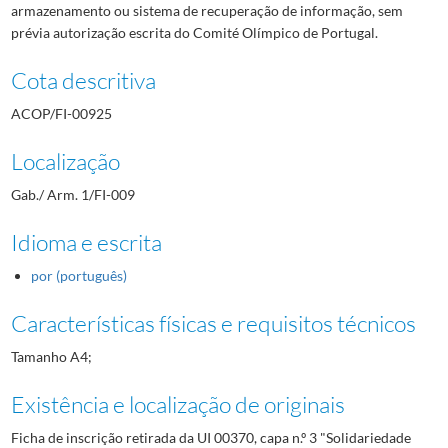
armazenamento ou sistema de recuperação de informação, sem
prévia autorização escrita do Comité Olímpico de Portugal.
Cota descritiva
ACOP/FI-00925
Localização
Gab./ Arm. 1/FI-009
Idioma e escrita
por (português)
Características físicas e requisitos técnicos
Tamanho A4;
Existência e localização de originais
Ficha de inscrição retirada da UI 00370, capa n.º 3 "Solidariedade