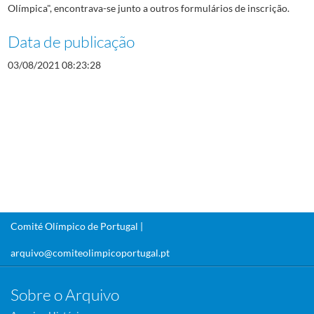
Olímpica", encontrava-se junto a outros formulários de inscrição.
Data de publicação
03/08/2021 08:23:28
Comité Olímpico de Portugal |
arquivo@comiteolimpicoportugal.pt
Sobre o Arquivo