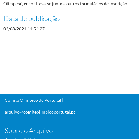
Olímpica", encontrava-se junto a outros formulários de inscrição.
Data de publicação
02/08/2021 11:54:27
Comité Olímpico de Portugal |
arquivo@comiteolimpicoportugal.pt
Sobre o Arquivo