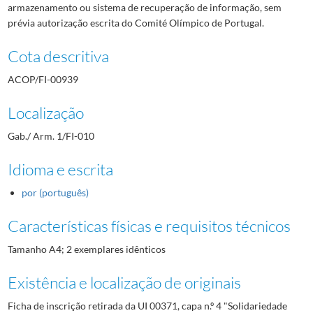
armazenamento ou sistema de recuperação de informação, sem
prévia autorização escrita do Comité Olímpico de Portugal.
Cota descritiva
ACOP/FI-00939
Localização
Gab./ Arm. 1/FI-010
Idioma e escrita
por (português)
Características físicas e requisitos técnicos
Tamanho A4; 2 exemplares idênticos
Existência e localização de originais
Ficha de inscrição retirada da UI 00371, capa n.º 4 "Solidariedade