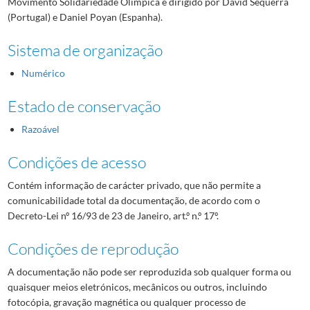
Movimento Solidariedade Olímpica e dirigido por David Sequerra
(Portugal) e Daniel Poyan (Espanha).
Sistema de organização
Numérico
Estado de conservação
Razoável
Condições de acesso
Contém informação de carácter privado, que não permite a
comunicabilidade total da documentação, de acordo com o
Decreto-Lei nº 16/93 de 23 de Janeiro, art.º n.º 17º.
Condições de reprodução
A documentação não pode ser reproduzida sob qualquer forma ou
quaisquer meios eletrónicos, mecânicos ou outros, incluindo
fotocópia, gravação magnética ou qualquer processo de