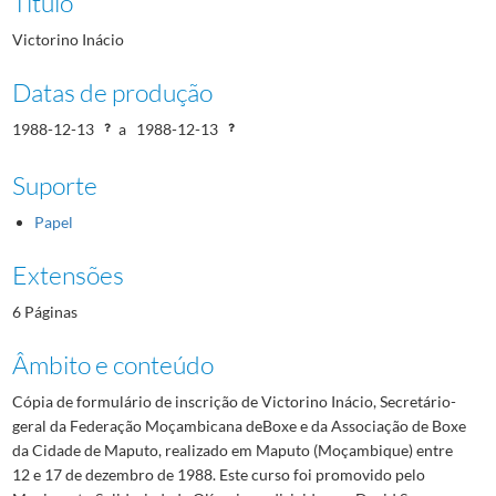
Título
Victorino Inácio
Datas de produção
1988-12-13
a
1988-12-13
Suporte
Papel
Extensões
6 Páginas
Âmbito e conteúdo
Cópia de formulário de inscrição de Victorino Inácio, Secretário-
geral da Federação Moçambicana deBoxe e da Associação de Boxe
da Cidade de Maputo, realizado em Maputo (Moçambique) entre
12 e 17 de dezembro de 1988. Este curso foi promovido pelo