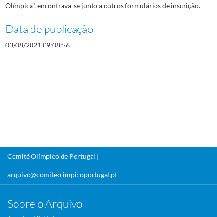
Olímpica", encontrava-se junto a outros formulários de inscrição.
Data de publicação
03/08/2021 09:08:56
Comité Olímpico de Portugal |
arquivo@comiteolimpicoportugal.pt
Sobre o Arquivo