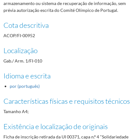
armazenamento ou sistema de recuperação de informação, sem
prévia autorização escrita do Comité Olímpico de Portugal.
Cota descritiva
ACOP/FI-00952
Localização
Gab./ Arm. 1/FI-010
Idioma e escrita
por (português)
Características físicas e requisitos técnicos
Tamanho A4;
Existência e localização de originais
Ficha de inscrição retirada da UI 00371, capa n.º 4 "Solidariedade