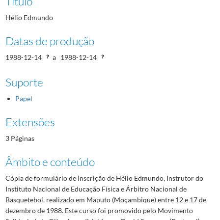
Título
Hélio Edmundo
Datas de produção
1988-12-14
a
1988-12-14
Suporte
Papel
Extensões
3 Páginas
Âmbito e conteúdo
Cópia de formulário de inscrição de Hélio Edmundo, Instrutor do
Instituto Nacional de Educação Física e Árbitro Nacional de
Basquetebol, realizado em Maputo (Moçambique) entre 12 e 17 de
dezembro de 1988. Este curso foi promovido pelo Movimento