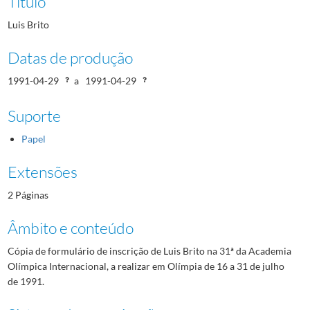
Título
Luis Brito
Datas de produção
1991-04-29
a
1991-04-29
Suporte
Papel
Extensões
2 Páginas
Âmbito e conteúdo
Cópia de formulário de inscrição de Luis Brito na 31ª da Academia
Olímpica Internacional, a realizar em Olímpia de 16 a 31 de julho
de 1991.