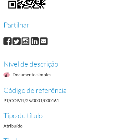
Partilhar
Nível de descrição
Documento simples
Código de referência
PT/COP/FI/25/0001/000161
Tipo de título
Atribuído