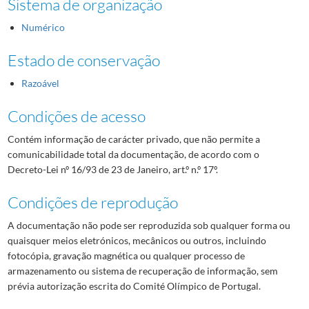
Sistema de organização
Numérico
Estado de conservação
Razoável
Condições de acesso
Contém informação de carácter privado, que não permite a
comunicabilidade total da documentação, de acordo com o
Decreto-Lei nº 16/93 de 23 de Janeiro, art.º n.º 17º.
Condições de reprodução
A documentação não pode ser reproduzida sob qualquer forma ou
quaisquer meios eletrónicos, mecânicos ou outros, incluindo
fotocópia, gravação magnética ou qualquer processo de
armazenamento ou sistema de recuperação de informação, sem
prévia autorização escrita do Comité Olímpico de Portugal.