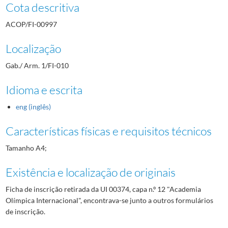
Cota descritiva
ACOP/FI-00997
Localização
Gab./ Arm. 1/FI-010
Idioma e escrita
eng (inglês)
Características físicas e requisitos técnicos
Tamanho A4;
Existência e localização de originais
Ficha de inscrição retirada da UI 00374, capa n.º 12 "Academia
Olímpica Internacional", encontrava-se junto a outros formulários
de inscrição.