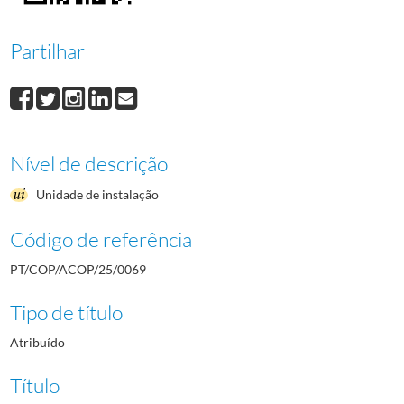
Partilhar
Nível de descrição
Unidade de instalação
Código de referência
PT/COP/ACOP/25/0069
Tipo de título
Atribuído
Título