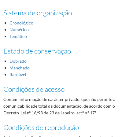
Sistema de organização
Cronológico
Numérico
Temático
Estado de conservação
Dobrado
Manchado
Razoável
Condições de acesso
Contém informação de carácter privado, que não permite a
comunicabilidade total da documentação, de acordo com o
Decreto-Lei nº 16/93 de 23 de Janeiro, art.º n.º 17º.
Condições de reprodução