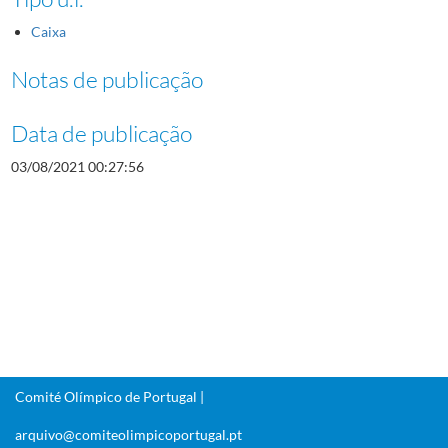
Caixa
Notas de publicação
Data de publicação
03/08/2021 00:27:56
Comité Olímpico de Portugal |
arquivo@comiteolimpicoportugal.pt