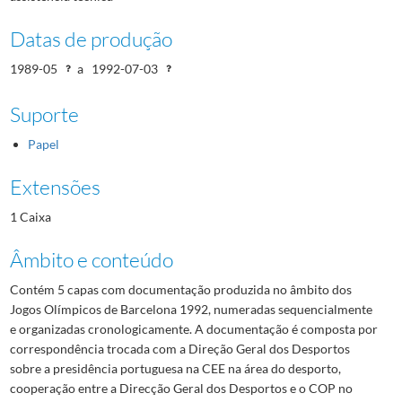
Datas de produção
1989-05
a
1992-07-03
Suporte
Papel
Extensões
1 Caixa
Âmbito e conteúdo
Contém 5 capas com documentação produzida no âmbito dos
Jogos Olímpicos de Barcelona 1992, numeradas sequencialmente
e organizadas cronologicamente. A documentação é composta por
correspondência trocada com a Direção Geral dos Desportos
sobre a presidência portuguesa na CEE na área do desporto,
cooperação entre a Direcção Geral dos Desportos e o COP no