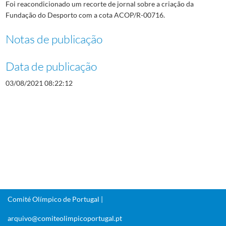
Foi reacondicionado um recorte de jornal sobre a criação da
Fundação do Desporto com a cota ACOP/R-00716.
Notas de publicação
Data de publicação
03/08/2021 08:22:12
Comité Olímpico de Portugal |
arquivo@comiteolimpicoportugal.pt