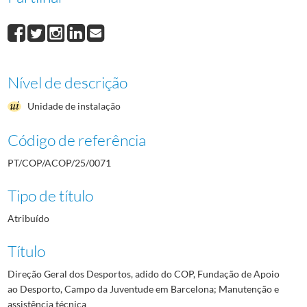
Nível de descrição
Unidade de instalação
Código de referência
PT/COP/ACOP/25/0071
Tipo de título
Atribuído
Título
Direção Geral dos Desportos, adido do COP, Fundação de Apoio
ao Desporto, Campo da Juventude em Barcelona; Manutenção e
assistência técnica