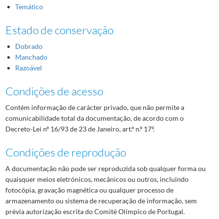
Temático
Estado de conservação
Dobrado
Manchado
Razoável
Condições de acesso
Contém informação de carácter privado, que não permite a
comunicabilidade total da documentação, de acordo com o
Decreto-Lei nº 16/93 de 23 de Janeiro, art.º n.º 17º.
Condições de reprodução
A documentação não pode ser reproduzida sob qualquer forma ou
quaisquer meios eletrónicos, mecânicos ou outros, incluindo
fotocópia, gravação magnética ou qualquer processo de
armazenamento ou sistema de recuperação de informação, sem
prévia autorização escrita do Comité Olímpico de Portugal.