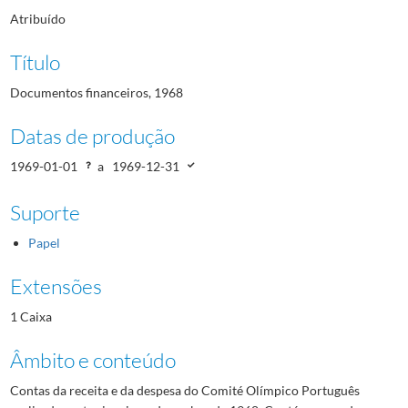
Atribuído
Título
Documentos financeiros, 1968
Datas de produção
1969-01-01
a
1969-12-31
Suporte
Papel
Extensões
1 Caixa
Âmbito e conteúdo
Contas da receita e da despesa do Comité Olímpico Português