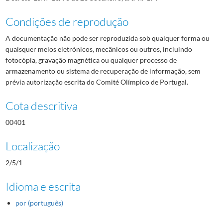
Condições de reprodução
A documentação não pode ser reproduzida sob qualquer forma ou
quaisquer meios eletrónicos, mecânicos ou outros, incluindo
fotocópia, gravação magnética ou qualquer processo de
armazenamento ou sistema de recuperação de informação, sem
prévia autorização escrita do Comité Olímpico de Portugal.
Cota descritiva
00401
Localização
2/5/1
Idioma e escrita
por (português)