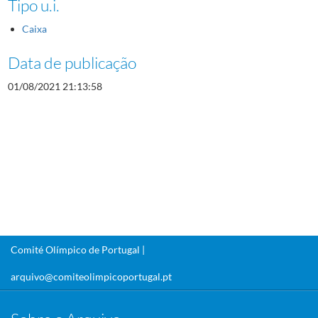
Tipo u.i.
Caixa
Data de publicação
01/08/2021 21:13:58
Comité Olímpico de Portugal |
arquivo@comiteolimpicoportugal.pt