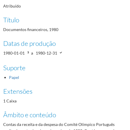
Atribuído
Título
Documentos financeiros, 1980
Datas de produção
1980-01-01
a
1980-12-31
Suporte
Papel
Extensões
1 Caixa
Âmbito e conteúdo
Contas da receita e da despesa do Comité Olímpico Português