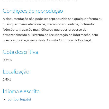
Condições de reprodução
A documentação não pode ser reproduzida sob qualquer forma ou
quaisquer meios eletrónicos, mecânicos ou outros, incluindo
fotocópia, gravação magnética ou qualquer processo de
armazenamento ou sistema de recuperação de informação, sem
prévia autorização escrita do Comité Olímpico de Portugal.
Cota descritiva
00407
Localização
2/5/1
Idioma e escrita
por (português)